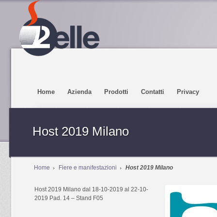
Home
Azienda
Prodotti
Contatti
Privacy
Host 2019 Milano
Home
Fiere e manifestazioni
Host 2019 Milano
Host 2019 Milano dal 18-10-2019 al 22-10-
2019 Pad. 14 – Stand F05